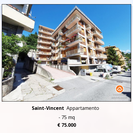
Saint-Vincent
Appartamento
- 75 mq
€ 75.000