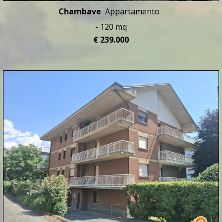
Chambave
Appartamento
- 120 mq
€ 239.000