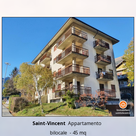
Saint-Vincent
Appartamento
bilocale - 45 mq