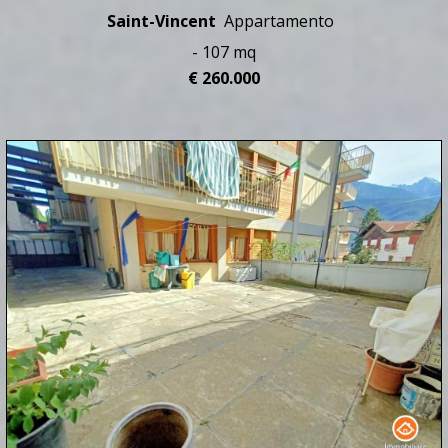
Saint-Vincent
Appartamento
- 107 mq
€ 260.000