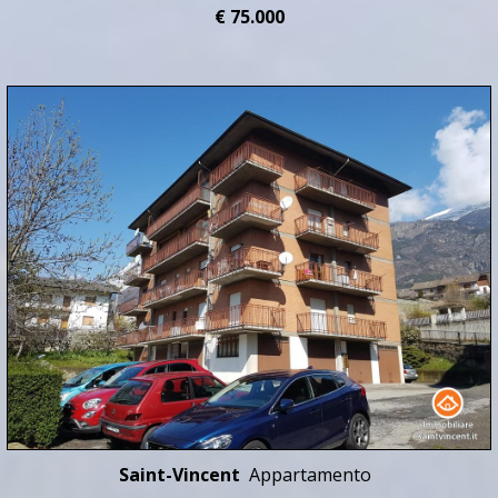
€ 75.000
Saint-Vincent
Appartamento