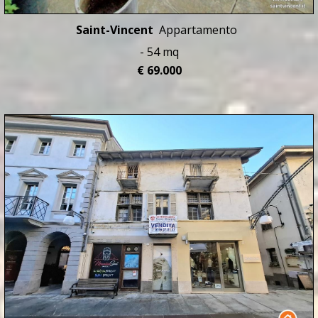
Saint-Vincent
Appartamento
- 54 mq
€ 69.000