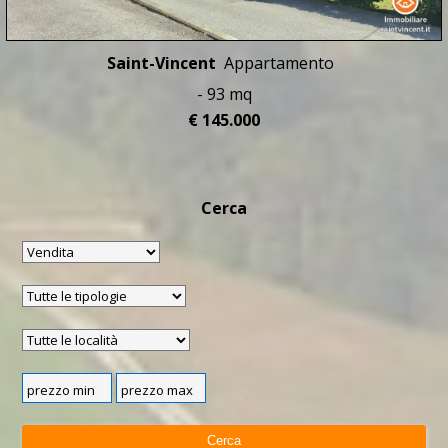
Saint-Vincent
Appartamento
- 93 mq
€ 145.000
Cerca