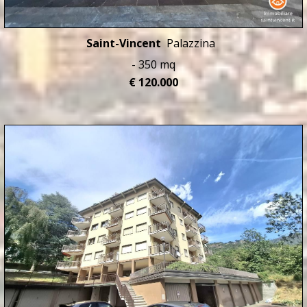
Saint-Vincent
Palazzina
- 350 mq
€ 120.000