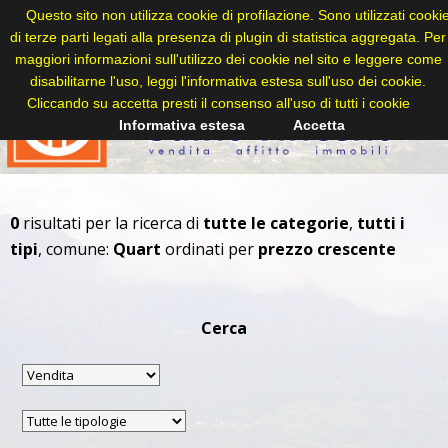
Questo sito non utilizza cookie di profilazione. Sono utilizzati cooki
di terze parti legati alla presenza di plugin di statistica aggregata. Per
maggiori informazioni sull'utilizzo dei cookie nel sito e leggere come
disabilitarne l'uso, leggi l'informativa estesa sull'uso dei cookie.
Cliccando su accetta presti il consenso all'uso di tutti i cookie
Informativa estesa
Accetta
0
risultati per la ricerca di
tutte le categorie
,
tutti i
tipi
, comune:
Quart
ordinati per
prezzo crescente
Cerca