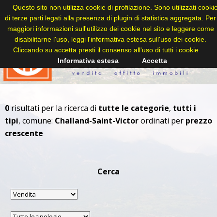
Questo sito non utilizza cookie di profilazione. Sono utilizzati cooki
di terze parti legati alla presenza di plugin di statistica aggregata. Per
maggiori informazioni sull'utilizzo dei cookie nel sito e leggere come
disabilitarne l'uso, leggi l'informativa estesa sull'uso dei cookie.
Cliccando su accetta presti il consenso all'uso di tutti i cookie
Informativa estesa
Accetta
0
risultati per la ricerca di
tutte le categorie
,
tutti i
tipi
, comune:
Challand-Saint-Victor
ordinati per
prezzo
crescente
Cerca