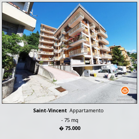
Saint-Vincent
Appartamento
- 75 mq
� 75.000