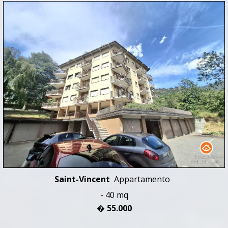
Saint-Vincent
Appartamento
- 40 mq
� 55.000