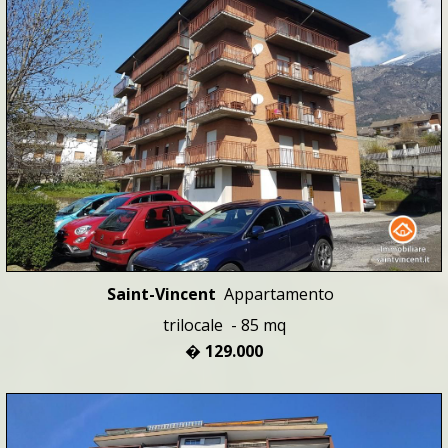
Saint-Vincent
Appartamento
trilocale - 85 mq
� 129.000