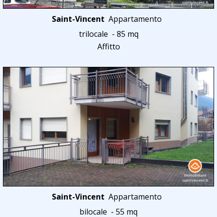
Saint-Vincent
Appartamento
trilocale - 85 mq
Affitto
Saint-Vincent
Appartamento
bilocale - 55 mq