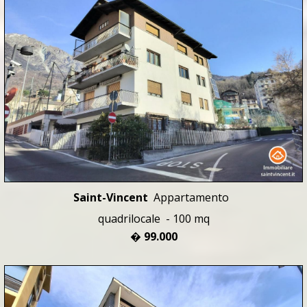
Saint-Vincent
Appartamento
quadrilocale - 100 mq
� 99.000