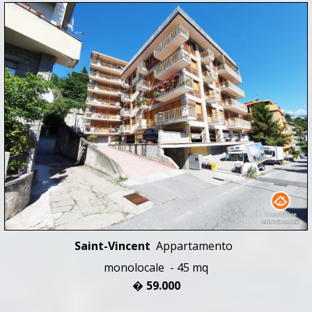
Saint-Vincent
Appartamento
monolocale - 45 mq
� 59.000