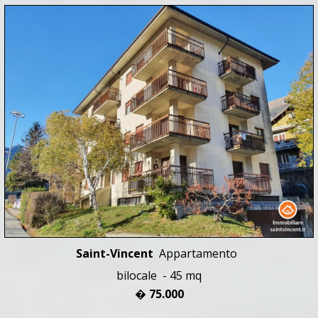
Saint-Vincent
Appartamento
bilocale - 45 mq
� 75.000