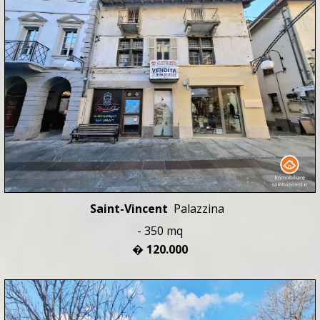
Saint-Vincent
Palazzina
- 350 mq
� 120.000