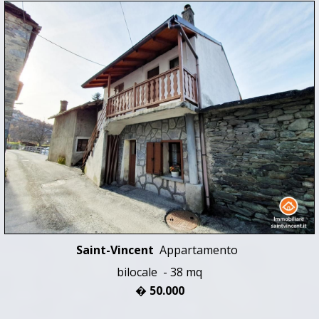
Saint-Vincent
Appartamento
bilocale - 38 mq
� 50.000