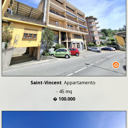
Saint-Vincent
Appartamento
- 45 mq
� 100.000