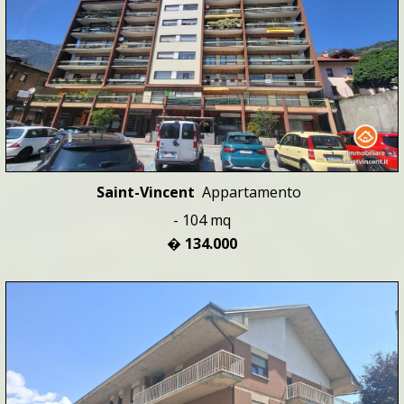
Saint-Vincent
Appartamento
- 104 mq
� 134.000