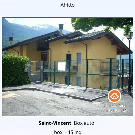
Affitto
Saint-Vincent
Box auto
box - 15 mq