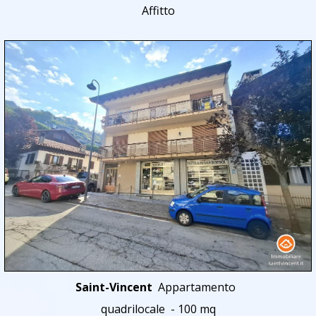
Affitto
Saint-Vincent
Appartamento
quadrilocale - 100 mq