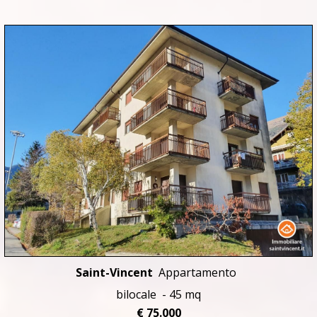
Saint-Vincent
Appartamento
bilocale - 45 mq
€ 75.000