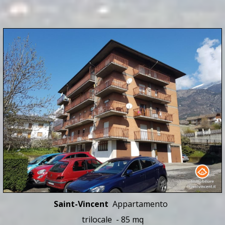
Saint-Vincent
Appartamento
trilocale - 85 mq