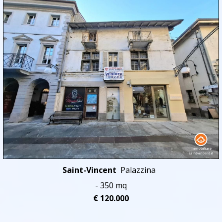
Saint-Vincent
Palazzina
- 350 mq
€ 120.000