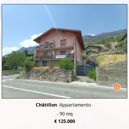
Châtillon
Appartamento
- 90 mq
€ 125.000