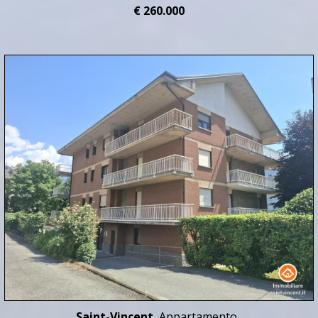
€ 260.000
Saint-Vincent
Appartamento