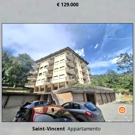
€ 129.000
Saint-Vincent
Appartamento