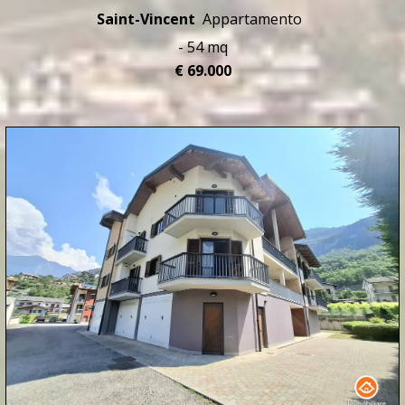
Saint-Vincent
Appartamento
- 54 mq
€ 69.000