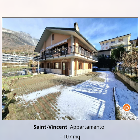
Saint-Vincent
Appartamento
- 107 mq