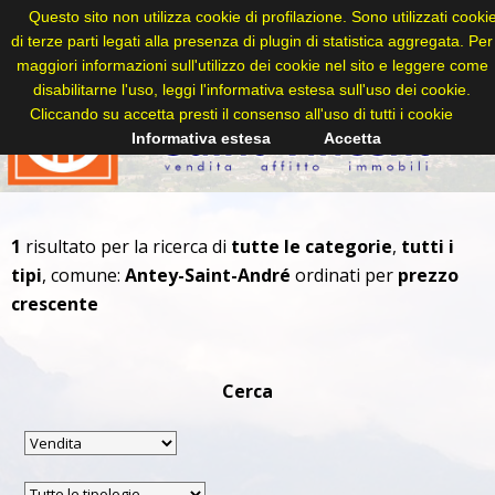
Questo sito non utilizza cookie di profilazione. Sono utilizzati cooki
di terze parti legati alla presenza di plugin di statistica aggregata. Per
maggiori informazioni sull'utilizzo dei cookie nel sito e leggere come
disabilitarne l'uso, leggi l'informativa estesa sull'uso dei cookie.
Cliccando su accetta presti il consenso all'uso di tutti i cookie
Informativa estesa
Accetta
1
risultato per la ricerca di
tutte le categorie
,
tutti i
tipi
, comune:
Antey-Saint-André
ordinati per
prezzo
crescente
Cerca