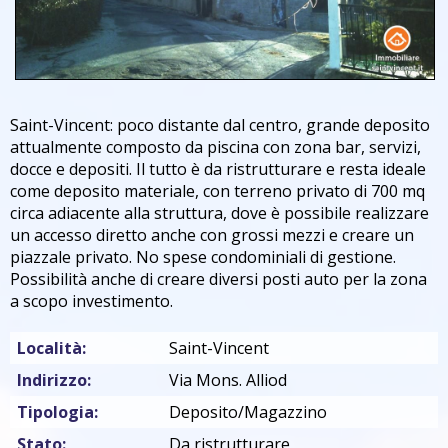
Saint-Vincent: poco distante dal centro, grande deposito
attualmente composto da piscina con zona bar, servizi,
docce e depositi. Il tutto è da ristrutturare e resta ideale
come deposito materiale, con terreno privato di 700 mq
circa adiacente alla struttura, dove è possibile realizzare
un accesso diretto anche con grossi mezzi e creare un
piazzale privato. No spese condominiali di gestione.
Possibilità anche di creare diversi posti auto per la zona
a scopo investimento.
Località:
Saint-Vincent
Indirizzo:
Via Mons. Alliod
Tipologia:
Deposito/Magazzino
Stato:
Da ristrutturare